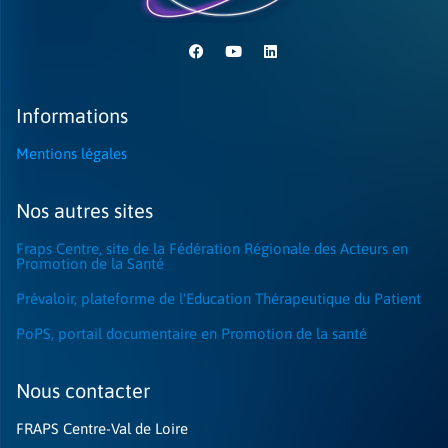
Informations
Mentions légales
Nos autres sites
Fraps Centre, site de la Fédération Régionale des Acteurs en
Promotion de la Santé
Prévaloir, plateforme de l'Education Thérapeutique du Patient
PoPS, portail documentaire en Promotion de la santé
Nous contacter​
FRAPS Centre-Val de Loire