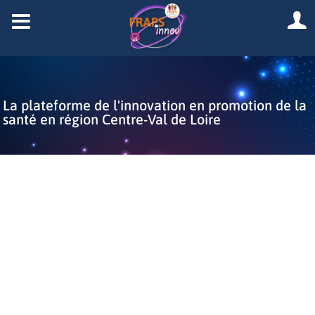
La plateforme de l'innovation en promotion de la
santé en région Centre-Val de Loire