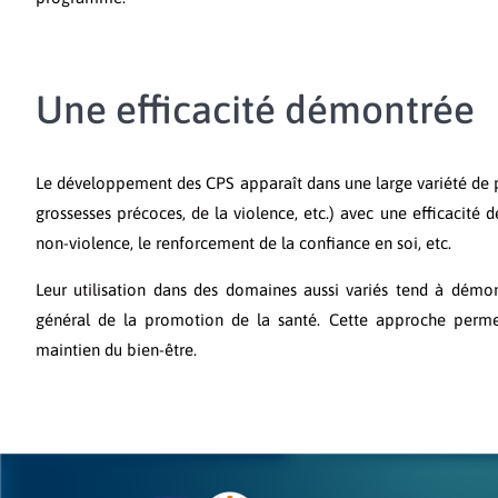
Une efficacité démontrée​
Le développement des CPS apparaît dans une large variété de p
grossesses précoces, de la violence, etc.) avec une efficacité
non-violence, le renforcement de la confiance en soi, etc.
Leur utilisation dans des domaines aussi variés tend à dém
général de la promotion de la santé. Cette approche permet 
maintien du bien-être.