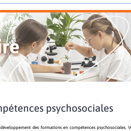
pétences psychosociales
le développement des formations en compétences psychosociales. V