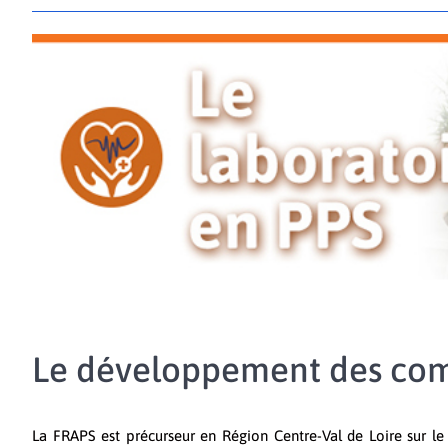
Le développement des com
La FRAPS est précurseur en Région Centre-Val de Loire sur 