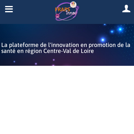
La plateforme de l'innovation en promotion de la
santé en région Centre-Val de Loire