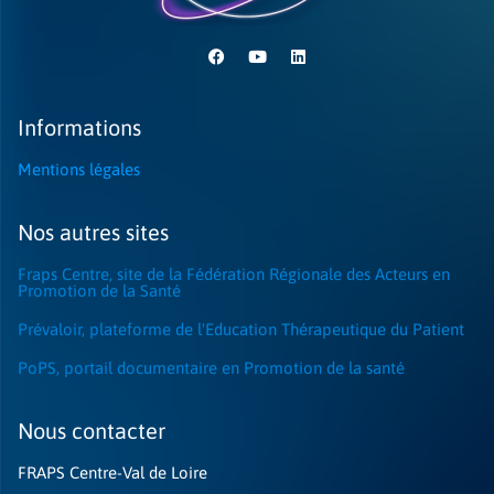
Informations
Mentions légales
Nos autres sites
Fraps Centre, site de la Fédération Régionale des Acteurs en
Promotion de la Santé
Prévaloir, plateforme de l'Education Thérapeutique du Patient
PoPS, portail documentaire en Promotion de la santé
Nous contacter​
FRAPS Centre-Val de Loire