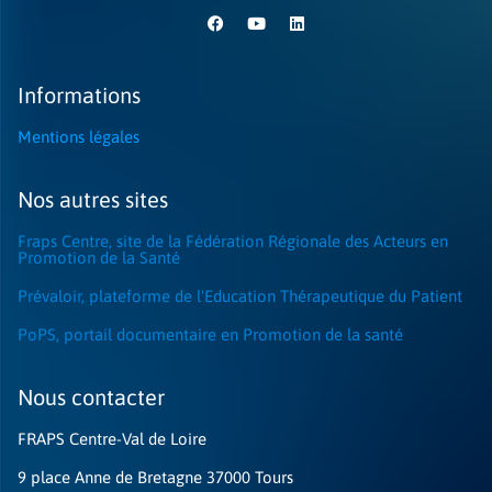
Informations
Mentions légales
Nos autres sites
Fraps Centre, site de la Fédération Régionale des Acteurs en
Promotion de la Santé
Prévaloir, plateforme de l'Education Thérapeutique du Patient
PoPS, portail documentaire en Promotion de la santé
Nous contacter​
FRAPS Centre-Val de Loire
9 place Anne de Bretagne 37000 Tours