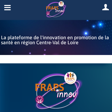
La plateforme de l'innovation en promotion de la
santé en région Centre-Val de Loire