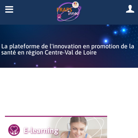
La plateforme de l'innovation en promotion de la
santé en région Centre-Val de Loire