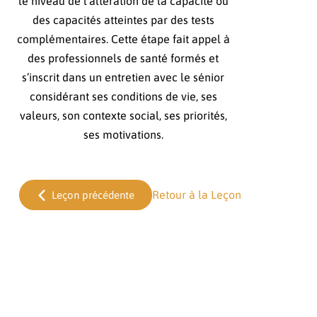
le niveau de l’altération de la capacité ou
des capacités atteintes par des tests
complémentaires. Cette étape fait appel à
des professionnels de santé formés et
s’inscrit dans un entretien avec le sénior
considérant ses conditions de vie, ses
valeurs, son contexte social, ses priorités,
ses motivations.
Retour à la Leçon
Leçon précédente