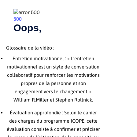
Glossaire de la vidéo :
Entretien motivationnel : « L’entretien
motivationnel est un style de conversation
collaboratif pour renforcer les motivations
propres de la personne et son
engagement vers le changement. »
William R.Miller et Stephen Rollnick.
Évaluation approfondie : Selon le cahier
des charges du programme ICOPE, cette
évaluation consiste à confirmer et préciser