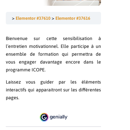
Elementor #37610
Elementor #37616
Bienvenue sur cette sensibilisation à
l’entretien motivationnel. Elle participe à un
ensemble de formation qui permettra de
vous engager davantage encore dans le
programme ICOPE.
Laissez vous guider par les éléments
interactifs qui apparaitront sur les différentes
pages.