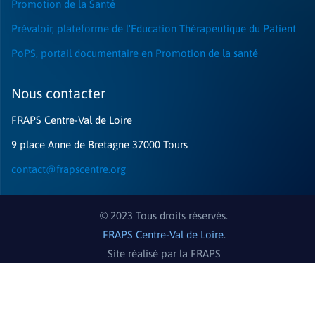
Promotion de la Santé
Prévaloir, plateforme de l'Education Thérapeutique du Patient
PoPS, portail documentaire en Promotion de la santé
Nous contacter​
FRAPS Centre-Val de Loire
9 place Anne de Bretagne 37000 Tours
contact@frapscentre.org
© 2023 Tous droits réservés.
FRAPS Centre-Val de Loire
.
Site réalisé par la FRAPS