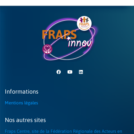
Informations
Mentions légales
Nos autres sites
Fraps Centre, site de la Fédération Régionale des Acteurs en