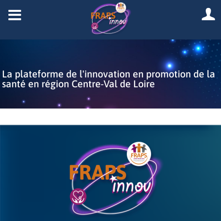
La plateforme de l'innovation en promotion de la
santé en région Centre-Val de Loire