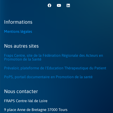
Informations
Mentions légales
Nos autres sites
Fraps Centre, site de la Fédération Régionale des Acteurs en
Promotion de la Santé
Prévaloir, plateforme de l'Education Thérapeutique du Patient
PoPS, portail documentaire en Promotion de la santé
Nous contacter​
FRAPS Centre-Val de Loire
9 place Anne de Bretagne 37000 Tours