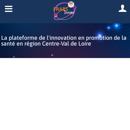
La plateforme de l'innovation en promotion de la
santé en région Centre-Val de Loire