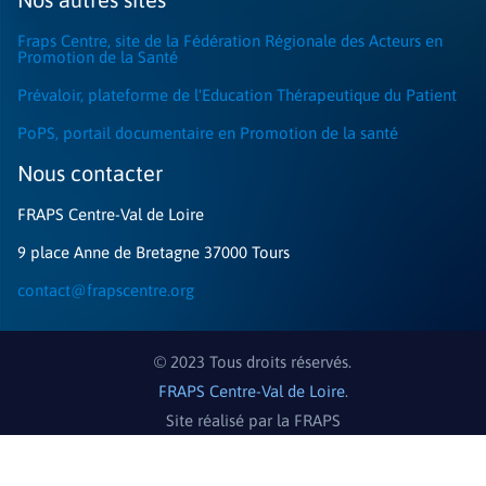
Fraps Centre, site de la Fédération Régionale des Acteurs en
Promotion de la Santé
Prévaloir, plateforme de l'Education Thérapeutique du Patient
PoPS, portail documentaire en Promotion de la santé
Nous contacter​
FRAPS Centre-Val de Loire
9 place Anne de Bretagne 37000 Tours
contact@frapscentre.org
© 2023 Tous droits réservés.
FRAPS Centre-Val de Loire
.
Site réalisé par la FRAPS