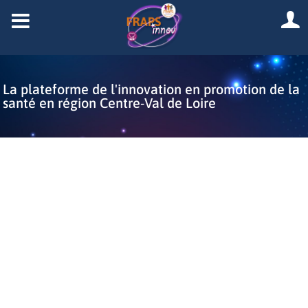
La plateforme de l'innovation en promotion de la
santé en région Centre-Val de Loire