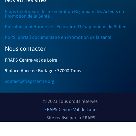
Fraps Centre, site de la Fédération Régionale des Acteurs en
Promotion de la Santé
Prévaloir, plateforme de l'Education Thérapeutique du Patient
PoPS, portail documentaire en Promotion de la santé
Nous contacter​
FRAPS Centre-Val de Loire
9 place Anne de Bretagne 37000 Tours
contact@frapscentre.org
© 2023 Tous droits réservés.
FRAPS Centre-Val de Loire
.
Site réalisé par la FRAPS