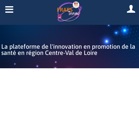
La plateforme de l'innovation en promotion de la
santé en région Centre-Val de Loire