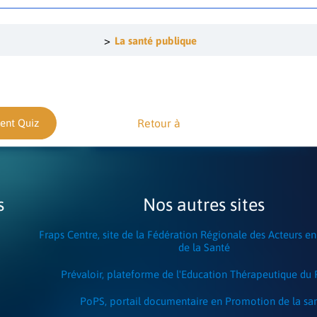
La santé publique
ent Quiz
Retour à
s
Nos autres sites
Fraps Centre, site de la Fédération Régionale des Acteurs 
de la Santé
Prévaloir, plateforme de l'Education Thérapeutique du 
PoPS, portail documentaire en Promotion de la sa