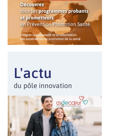
L'actu
du pôle innovation