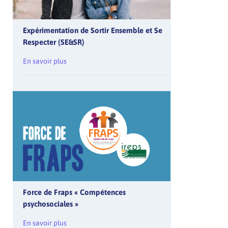
Expérimentation de Sortir Ensemble et Se
Respecter (SE&SR)
En savoir plus
Force de Fraps « Compétences
psychosociales »
En savoir plus