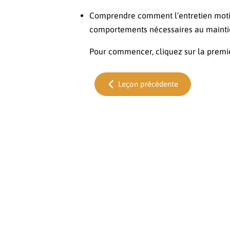
Comprendre comment l’entretien motiva
comportements nécessaires au mainti
Pour commencer, cliquez sur la premi
Leçon précédente