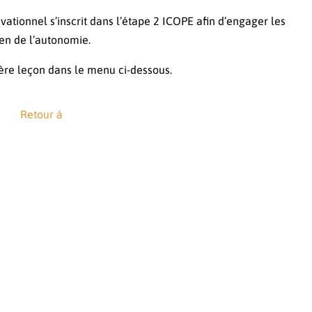
tionnel s’inscrit dans l’étape 2 ICOPE afin d’engager les
en de l’autonomie.
ère leçon dans le menu ci-dessous.
Retour à