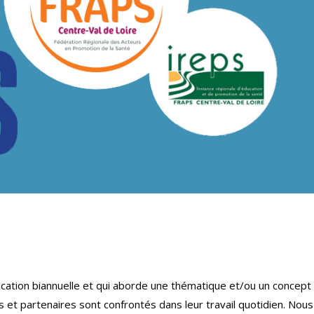
cation biannuelle et qui aborde une thématique et/ou un concept
 et partenaires sont confrontés dans leur travail quotidien. Nous